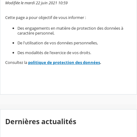
Modifiée le mardi 22 juin 2021 10:59
Cette page a pour objectif de vous informer :
Des engagements en matière de protection des données à
caractère personnel,
De l'utilisation de vos données personnelles,
Des modalités de l'exercice de vos droits.
Consultez la
politique de protection des données
.
Dernières actualités