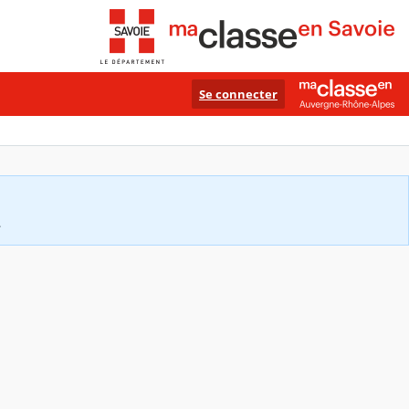
Se connecter
.