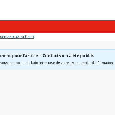
urin 29 et 30 avril 2024
›
ent pour l'article « Contacts » n'a été publié.
vous rapprocher de l'administrateur de votre ENT pour plus d'informations