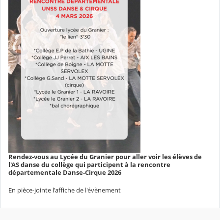
Rendez-vous au Lycée du Granier pour aller voir les élèves de
l'AS danse du collège qui participent à la rencontre
départementale Danse-Cirque 2026
En pièce-jointe l'affiche de l'évènement