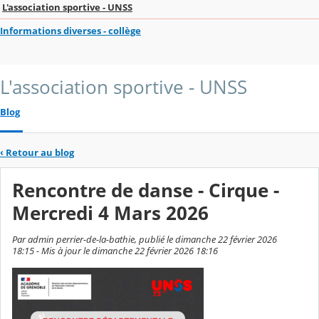
L'association sportive - UNSS
Informations diverses - collège
L'association sportive - UNSS
Blog
‹
Retour au blog
Rencontre de danse - Cirque -
Mercredi 4 Mars 2026
Par admin perrier-de-la-bathie, publié le dimanche 22 février 2026
18:15 - Mis à jour le dimanche 22 février 2026 18:16