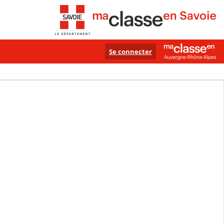
Se connecter